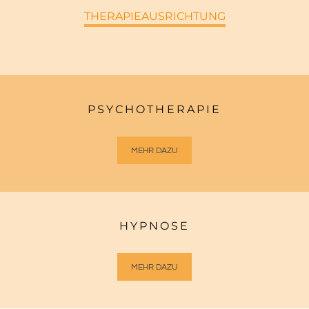
THERAPIEAUSRICHTUNG
PSYCHOTHERAPIE
MEHR DAZU
HYPNOSE
MEHR DAZU