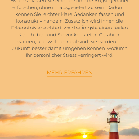
Hypnose lassen Sie eine persönliche Angst genauer
erforschen, ohne ihr ausgeliefert zu sein. Dadurch
können Sie leichter klare Gedanken fassen und
konstruktiv handeln. Zusätzlich wird Ihnen die
Erkenntnis erleichtert, welche Ängste einen realen
Kern haben und Sie vor konkreten Gefahren
warnen, und welche irreal sind. Sie werden in
Zukunft besser damit umgehen können, wodurch
Ihr persönlicher Stress verringert wird.
MEHR ERFAHREN