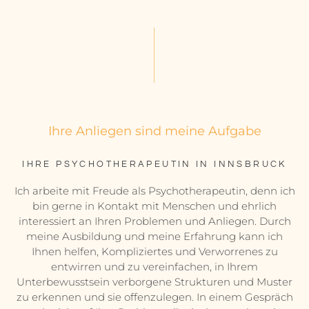
Ihre Anliegen sind meine Aufgabe
IHRE PSYCHOTHERAPEUTIN IN INNSBRUCK
Ich arbeite mit Freude als Psychotherapeutin, denn ich
bin gerne in Kontakt mit Menschen und ehrlich
interessiert an Ihren Problemen und Anliegen. Durch
meine Ausbildung und meine Erfahrung kann ich
Ihnen helfen, Kompliziertes und Verworrenes zu
entwirren und zu vereinfachen, in Ihrem
Unterbewusstsein verborgene Strukturen und Muster
zu erkennen und sie offenzulegen. In einem Gespräch