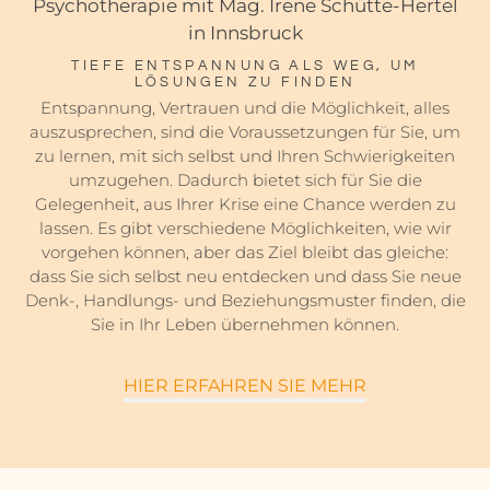
Psychotherapie mit Mag. Irene Schütte-Hertel
in Innsbruck
TIEFE ENTSPANNUNG ALS WEG, UM
LÖSUNGEN ZU FINDEN
Entspannung, Vertrauen und die Möglichkeit, alles
auszusprechen, sind die Voraussetzungen für Sie, um
zu lernen, mit sich selbst und Ihren Schwierigkeiten
umzugehen. Dadurch bietet sich für Sie die
Gelegenheit, aus Ihrer Krise eine Chance werden zu
lassen. Es gibt verschiedene Möglichkeiten, wie wir
vorgehen können, aber das Ziel bleibt das gleiche:
dass Sie sich selbst neu entdecken und dass Sie neue
Denk-, Handlungs- und Beziehungsmuster finden, die
Sie in Ihr Leben übernehmen können.
HIER ERFAHREN SIE MEHR