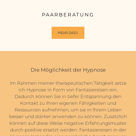
PAARBERATUNG
MEHR DAZU
Die Möglichkeit der Hypnose
Im Rahmen meiner therapeutischen Tätigkeit setze
ich Hypnose in Form von Fantasiereisen ein.
Dadurch können Sie in tiefer Entspannung den
Kontakt zu Ihren eigenen Fähigkeiten und
Ressourcen aufnehmen, um sie in Ihrem Leben
besser und stärker anwenden zu können. Zusätzlich
können auf diese Weise negative Erfahrungsmuster
durch positive ersetzt werden. Fantasiereisen in der