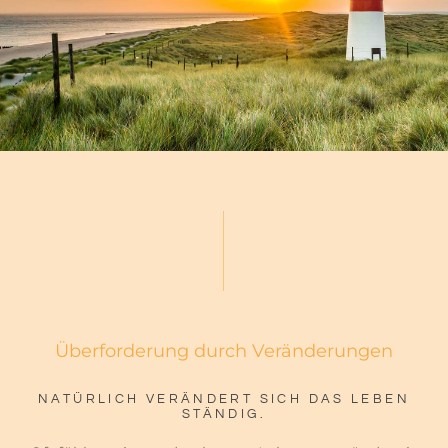
Überforderung durch Veränderungen
NATÜRLICH VERÄNDERT SICH DAS LEBEN
STÄNDIG.