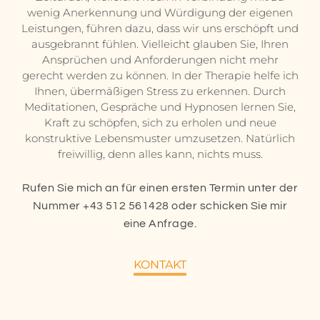
wenig Anerkennung und Würdigung der eigenen
Leistungen, führen dazu, dass wir uns erschöpft und
ausgebrannt fühlen. Vielleicht glauben Sie, Ihren
Ansprüchen und Anforderungen nicht mehr
gerecht werden zu können. In der Therapie helfe ich
Ihnen, übermäßigen Stress zu erkennen. Durch
Meditationen, Gespräche und Hypnosen lernen Sie,
Kraft zu schöpfen, sich zu erholen und neue
konstruktive Lebensmuster umzusetzen. Natürlich
freiwillig, denn alles kann, nichts muss.
Rufen Sie mich an für einen ersten Termin unter der
Nummer
+43 512 561428
oder schicken Sie mir
eine Anfrage.
KONTAKT