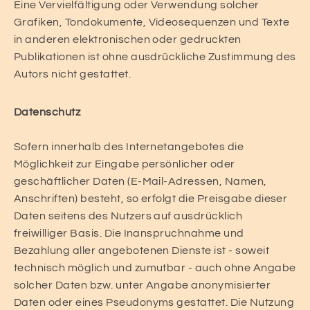
Eine Vervielfältigung oder Verwendung solcher
Grafiken, Tondokumente, Videosequenzen und Texte
in anderen elektronischen oder gedruckten
Publikationen ist ohne ausdrückliche Zustimmung des
Autors nicht gestattet.
Datenschutz
Sofern innerhalb des Internetangebotes die
Möglichkeit zur Eingabe persönlicher oder
geschäftlicher Daten (E-Mail-Adressen, Namen,
Anschriften) besteht, so erfolgt die Preisgabe dieser
Daten seitens des Nutzers auf ausdrücklich
freiwilliger Basis. Die Inanspruchnahme und
Bezahlung aller angebotenen Dienste ist - soweit
technisch möglich und zumutbar - auch ohne Angabe
solcher Daten bzw. unter Angabe anonymisierter
Daten oder eines Pseudonyms gestattet. Die Nutzung