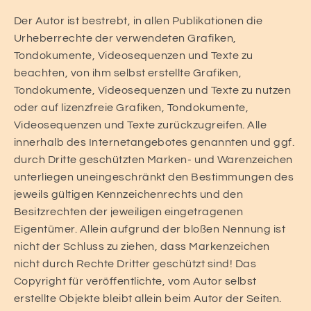
Der Autor ist bestrebt, in allen Publikationen die
Urheberrechte der verwendeten Grafiken,
Tondokumente, Videosequenzen und Texte zu
beachten, von ihm selbst erstellte Grafiken,
Tondokumente, Videosequenzen und Texte zu nutzen
oder auf lizenzfreie Grafiken, Tondokumente,
Videosequenzen und Texte zurückzugreifen. Alle
innerhalb des Internetangebotes genannten und ggf.
durch Dritte geschützten Marken- und Warenzeichen
unterliegen uneingeschränkt den Bestimmungen des
jeweils gültigen Kennzeichenrechts und den
Besitzrechten der jeweiligen eingetragenen
Eigentümer. Allein aufgrund der bloßen Nennung ist
nicht der Schluss zu ziehen, dass Markenzeichen
nicht durch Rechte Dritter geschützt sind! Das
Copyright für veröffentlichte, vom Autor selbst
erstellte Objekte bleibt allein beim Autor der Seiten.