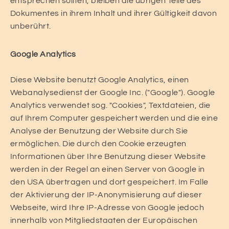
entsprechen sollten, bleiben die übrigen Teile des
Dokumentes in ihrem Inhalt und ihrer Gültigkeit davon
unberührt.
Google Analytics
Diese Website benutzt Google Analytics, einen
Webanalysedienst der Google Inc. ("Google"). Google
Analytics verwendet sog. "Cookies", Textdateien, die
auf Ihrem Computer gespeichert werden und die eine
Analyse der Benutzung der Website durch Sie
ermöglichen. Die durch den Cookie erzeugten
Informationen über Ihre Benutzung dieser Website
werden in der Regel an einen Server von Google in
den USA übertragen und dort gespeichert. Im Falle
der Aktivierung der IP-Anonymisierung auf dieser
Webseite, wird Ihre IP-Adresse von Google jedoch
innerhalb von Mitgliedstaaten der Europäischen