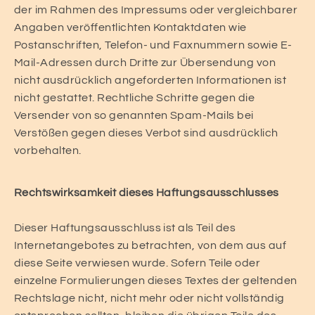
der im Rahmen des Impressums oder vergleichbarer
Angaben veröffentlichten Kontaktdaten wie
Postanschriften, Telefon- und Faxnummern sowie E-
Mail-Adressen durch Dritte zur Übersendung von
nicht ausdrücklich angeforderten Informationen ist
nicht gestattet. Rechtliche Schritte gegen die
Versender von so genannten Spam-Mails bei
Verstößen gegen dieses Verbot sind ausdrücklich
vorbehalten.
Rechtswirksamkeit dieses Haftungsausschlusses
Dieser Haftungsausschluss ist als Teil des
Internetangebotes zu betrachten, von dem aus auf
diese Seite verwiesen wurde. Sofern Teile oder
einzelne Formulierungen dieses Textes der geltenden
Rechtslage nicht, nicht mehr oder nicht vollständig