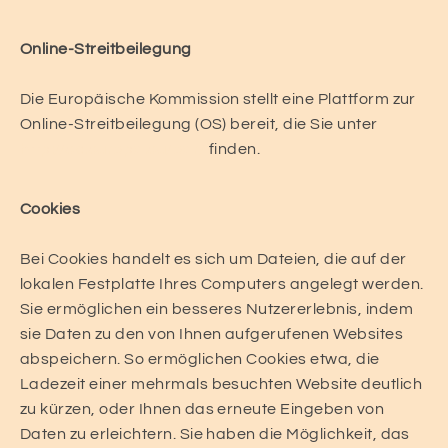
Online-Streitbeilegung
Die Europäische Kommission stellt eine Plattform zur
Online-Streitbeilegung (OS) bereit, die Sie unter
http://ec.europa.eu/odr/
finden.
Cookies
Bei Cookies handelt es sich um Dateien, die auf der
lokalen Festplatte Ihres Computers angelegt werden.
Sie ermöglichen ein besseres Nutzererlebnis, indem
sie Daten zu den von Ihnen aufgerufenen Websites
abspeichern. So ermöglichen Cookies etwa, die
Ladezeit einer mehrmals besuchten Website deutlich
zu kürzen, oder Ihnen das erneute Eingeben von
Daten zu erleichtern. Sie haben die Möglichkeit, das