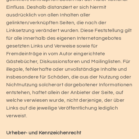
Einfluss. Deshalb distanziert er sich hiermit
ausdrücklich von allen Inhalten aller
gelinkten/verknüpften Seiten, die nach der
Linksetzung verändert wurden. Diese Feststellung gilt
für alle innerhalb des eigenen Internetangebotes
gesetzten Links und Verweise sowie für
Fremdeinträge in vom Autor eingerichtete
Gästebücher, Diskussionsforen und Mailinglisten. Für
illegale, fehlerhafte oder unvollständige Inhalte und
insbesondere für Schäden, die aus der Nutzung oder
Nichtnutzung solcherart dargebotener Informationen
entstehen, haftet allein der Anbieter der Seite, auf
welche verwiesen wurde, nicht derjenige, der über
Links auf die jeweilige Veröffentlichung lediglich
verweist.
Urheber- und Kennzeichenrecht