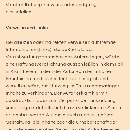
Veröffentlichung zeitweise oder endgültig
einzustellen.
Verweise und Links
Bei direkten oder indirekten Verweisen auf fremde
Internetseiten (Links), die außerhalb des
Verantwortungsbereiches des Autors liegen, würde
eine Haftungsverpflichtung ausschließlich in dem Fall
in Kraft treten, in dem der Autor von den Inhalten
Kenntnis hat und es ihm technisch möglich und
zumutbar wäre, die Nutzung im Falle rechtswidriger
Inhalte zu verhindern. Der Autor erklärt hiermit
ausdrücklich, dass zum Zeitpunkt der Linksetzung
keine illegalen Inhalte auf den zu verlinkenden Seiten
erkennbar waren. Auf die aktuelle und zukünftige
Gestaltung, die Inhalte oder die Urheberschaft der
gelinkten/verknüpften Seiten hat der Autor keinerlei