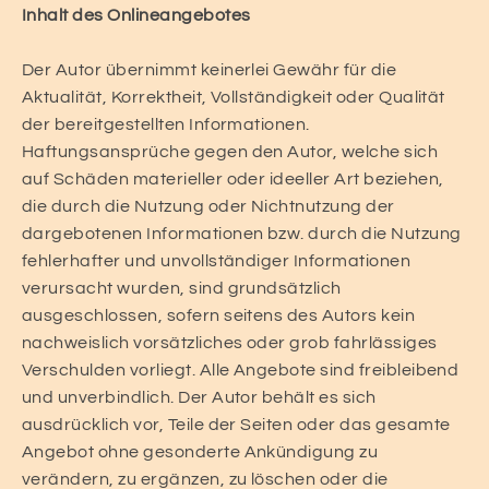
Inhalt des Onlineangebotes
Der Autor übernimmt keinerlei Gewähr für die
Aktualität, Korrektheit, Vollständigkeit oder Qualität
der bereitgestellten Informationen.
Haftungsansprüche gegen den Autor, welche sich
auf Schäden materieller oder ideeller Art beziehen,
die durch die Nutzung oder Nichtnutzung der
dargebotenen Informationen bzw. durch die Nutzung
fehlerhafter und unvollständiger Informationen
verursacht wurden, sind grundsätzlich
ausgeschlossen, sofern seitens des Autors kein
nachweislich vorsätzliches oder grob fahrlässiges
Verschulden vorliegt. Alle Angebote sind freibleibend
und unverbindlich. Der Autor behält es sich
ausdrücklich vor, Teile der Seiten oder das gesamte
Angebot ohne gesonderte Ankündigung zu
verändern, zu ergänzen, zu löschen oder die