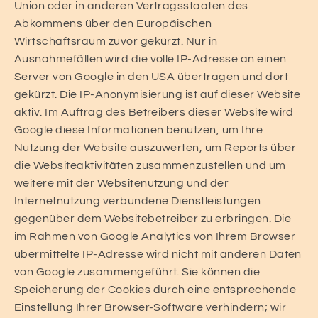
Union oder in anderen Vertragsstaaten des
Abkommens über den Europäischen
Wirtschaftsraum zuvor gekürzt. Nur in
Ausnahmefällen wird die volle IP-Adresse an einen
Server von Google in den USA übertragen und dort
gekürzt. Die IP-Anonymisierung ist auf dieser Website
aktiv. Im Auftrag des Betreibers dieser Website wird
Google diese Informationen benutzen, um Ihre
Nutzung der Website auszuwerten, um Reports über
die Websiteaktivitäten zusammenzustellen und um
weitere mit der Websitenutzung und der
Internetnutzung verbundene Dienstleistungen
gegenüber dem Websitebetreiber zu erbringen. Die
im Rahmen von Google Analytics von Ihrem Browser
übermittelte IP-Adresse wird nicht mit anderen Daten
von Google zusammengeführt. Sie können die
Speicherung der Cookies durch eine entsprechende
Einstellung Ihrer Browser-Software verhindern; wir