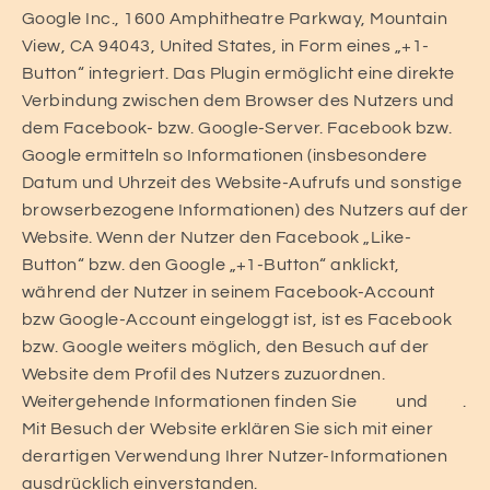
Google Inc., 1600 Amphitheatre Parkway, Mountain
View, CA 94043, United States, in Form eines „+1-
Button“ integriert. Das Plugin ermöglicht eine direkte
Verbindung zwischen dem Browser des Nutzers und
dem Facebook- bzw. Google-Server. Facebook bzw.
Google ermitteln so Informationen (insbesondere
Datum und Uhrzeit des Website-Aufrufs und sonstige
browserbezogene Informationen) des Nutzers auf der
Website. Wenn der Nutzer den Facebook „Like-
Button“ bzw. den Google „+1-Button“ anklickt,
während der Nutzer in seinem Facebook-Account
bzw Google-Account eingeloggt ist, ist es Facebook
bzw. Google weiters möglich, den Besuch auf der
Website dem Profil des Nutzers zuzuordnen.
Weitergehende Informationen finden Sie
hier
und
hier
.
Mit Besuch der Website erklären Sie sich mit einer
derartigen Verwendung Ihrer Nutzer-Informationen
ausdrücklich einverstanden.