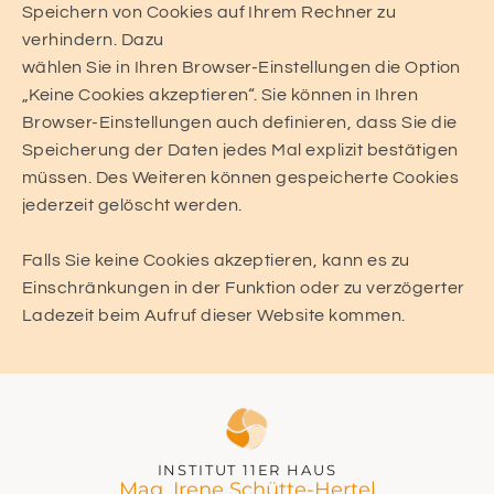
Speichern von Cookies auf Ihrem Rechner zu
verhindern. Dazu
wählen Sie in Ihren Browser-Einstellungen die Option
„Keine Cookies akzeptieren“. Sie können in Ihren
Browser-Einstellungen auch definieren, dass Sie die
Speicherung der Daten jedes Mal explizit bestätigen
müssen. Des Weiteren können gespeicherte Cookies
jederzeit gelöscht werden.
Falls Sie keine Cookies akzeptieren, kann es zu
Einschränkungen in der Funktion oder zu verzögerter
Ladezeit beim Aufruf dieser Website kommen.
INSTITUT 11ER HAUS
Mag. Irene Schütte-Hertel