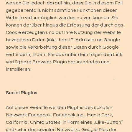
weisen Sie jedoch darauf hin, dass Sie in diesem Fall
gegebenenfalls nicht sämtliche Funktionen dieser
Website vollumfänglich werden nutzen können. Sie
können darüber hinaus die Erfassung der durch das
Cookie erzeugten und auf Ihre Nutzung der Website
bezogenen Daten (inkl. Ihrer IP-Adresse) an Google
sowie die Verarbeitung dieser Daten durch Google
verhindern, indem Sie das unter dem folgenden Link
verfügbare Browser-Plugin herunterladen und
installieren:
http://tools.google.com/dlpage/gaoptout?hl=de
.
Social PlugIns
Auf dieser Website werden PlugIns des sozialen
Netzwerk Facebook, Facebook Inc., Menlo Park,
California, United States, in Form eines „Like-Button“
und/oder des sozialen Netzwerks Google Plus der