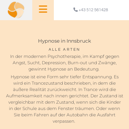

+43 512 561428
Hypnose in Innsbruck
ALLE ARTEN
In der modernen Psychotherapie, im Kampf gegen
Angst, Sucht, Depression, Burn-out und Zwänge,
gewinnt Hypnose an Bedeutung.
Hypnose ist eine Form sehr tiefer Entspannung. Es
wird ein Trancezustand beschrieben, in dem die
äußere Realität zurückweicht. In Trance wird die
Aufmerksamkeit nach innen gerichtet. Der Zustand ist
vergleichbar mit dem Zustand, wenn sich die Kinder
in der Schule aus dem Fenster träumen. Oder wenn
Sie beim Fahren auf der Autobahn die Ausfahrt
verpassen.