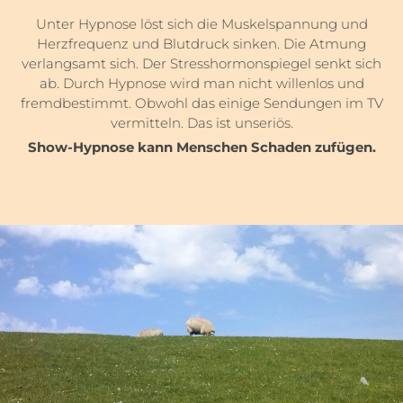
Unter Hypnose löst sich die Muskelspannung und
Herzfrequenz und Blutdruck sinken. Die Atmung
verlangsamt sich. Der Stresshormonspiegel senkt sich
ab. Durch Hypnose wird man nicht willenlos und
fremdbestimmt. Obwohl das einige Sendungen im TV
vermitteln. Das ist unseriös.
Show-Hypnose kann Menschen Schaden zufügen.