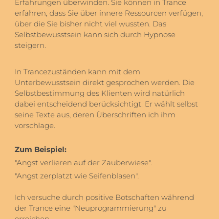
Erfahrungen überwinden. Sie können in Trance
erfahren, dass Sie über innere Ressourcen verfügen,
über die Sie bisher nicht viel wussten. Das
Selbstbewusstsein kann sich durch Hypnose
steigern.
In Trancezuständen kann mit dem
Unterbewusstsein direkt gesprochen werden. Die
Selbstbestimmung des Klienten wird natürlich
dabei entscheidend berücksichtigt. Er wählt selbst
seine Texte aus, deren Überschriften ich ihm
vorschlage.
Zum Beispiel:
"Angst verlieren auf der Zauberwiese".
"Angst zerplatzt wie Seifenblasen".
Ich versuche durch positive Botschaften während
der Trance eine "Neuprogrammierung" zu
erreichen.