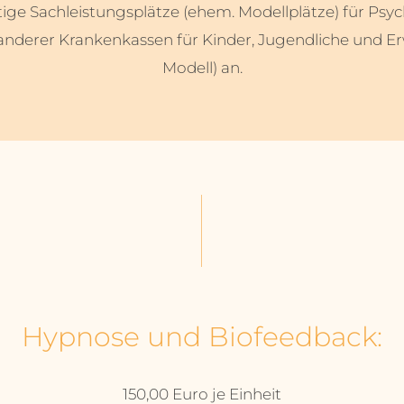
tige Sachleistungsplätze (ehem. Modellplätze) für Psy
nderer Krankenkassen für Kinder, Jugendliche und Er
Modell) an.
Hypnose und Biofeedback:
150,00 Euro je Einheit