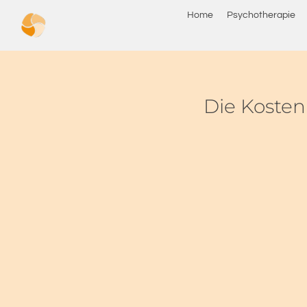
Home
Psychotherapie
Die Kosten